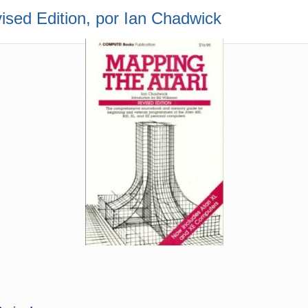
vised Edition, por Ian Chadwick