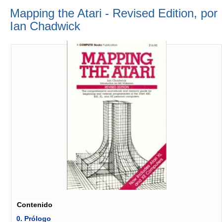
Mapping the Atari - Revised Edition, por
Ian Chadwick
Contenido
0.
Prólogo