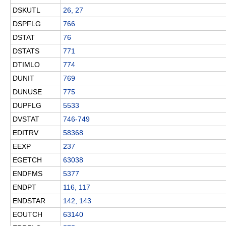
DSKUTL
26, 27
DSPFLG
766
DSTAT
76
DSTATS
771
DTIMLO
774
DUNIT
769
DUNUSE
775
DUPFLG
5533
DVSTAT
746-749
EDITRV
58368
EEXP
237
EGETCH
63038
ENDFMS
5377
ENDPT
116, 117
ENDSTAR
142, 143
EOUTCH
63140